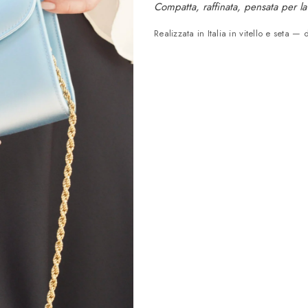
Compatta, raffinata, pensata per la
Realizzata in Italia in vitello e seta — 