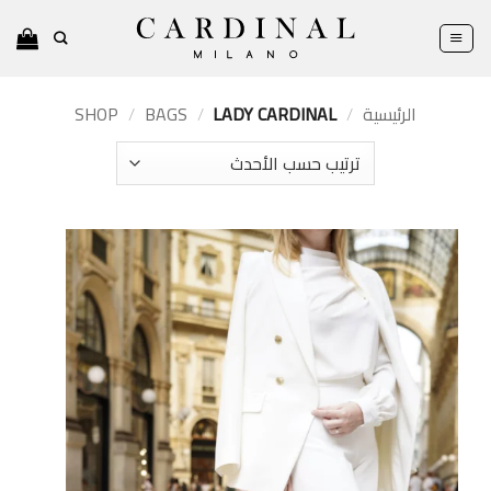
خطي
لمحتوى
الرئيسية
/
LADY CARDINAL
/
BAGS
/
SHOP