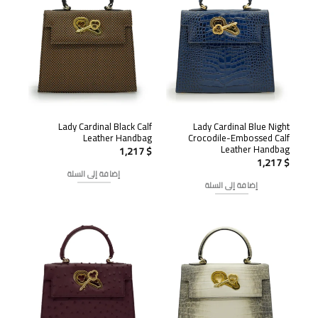
Lady Cardinal Black Calf
Lady Cardinal Blue Night
Leather Handbag
Crocodile-Embossed Calf
Leather Handbag
1,217
$
1,217
$
إضافة إلى السلة
إضافة إلى السلة