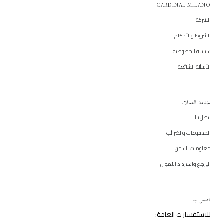
CARDINAL MILANO
الشركة
الشروط والأحكام
سياسة الخصوصية
الأسئلة الشائعة
خدمة العملاء
اتصل بنا
المدفوعات والضرائب
معلومات الشحن
الإرجاع واسترداد الأموال
اتصل بنا
للاستفسارات العامة: