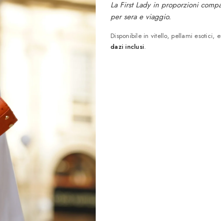
La First Lady in proporzioni compat
per sera e viaggio.
Disponibile in vitello, pellami esotici
dazi inclusi
.