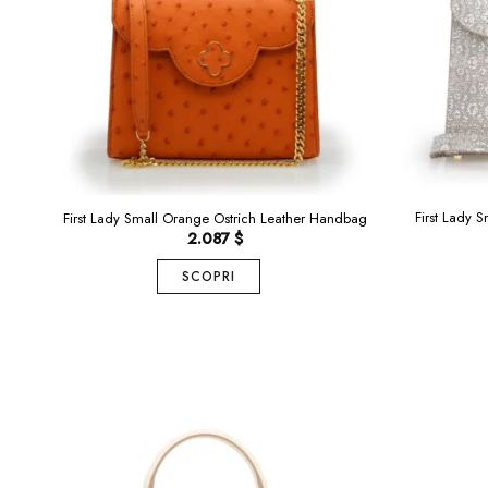
First Lady 
First Lady Small Orange Ostrich Leather Handbag
2.087
$
SCOPRI