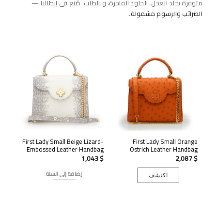
متوفرة بجلد العجل، الجلود الفاخرة، وبالطلب. صُنع في إيطاليا —
الضرائب والرسوم مشمولة
.
First Lady Small Beige Lizard-
First Lady Small Orange
Embossed Leather Handbag
Ostrich Leather Handbag
1,043
$
2,087
$
إضافة إلى السلة
اكتشف