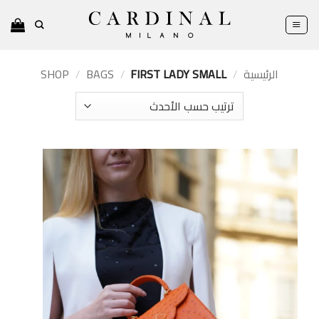
خطي
لمحتوى
الرئيسية
/
FIRST LADY SMALL
/
BAGS
/
SHOP