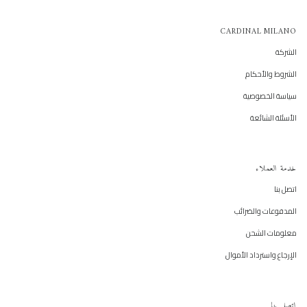
CARDINAL MILANO
الشركة
الشروط والأحكام
سياسة الخصوصية
الأسئلة الشائعة
خدمة العملاء
اتصل بنا
المدفوعات والضرائب
معلومات الشحن
الإرجاع واسترداد الأموال
اتصل بنا