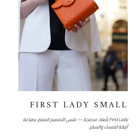
FIRST LADY SMALL
First Lady بأبعاد مدمجة — نفس التصميم المميز، بصياغة
أنيقة للمساء والسفر.