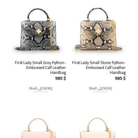
First Lady Small Grey Python-
First Lady Small Stone Python-
Embossed Calf Leather
Embossed Calf Leather
Handbag
Handbag
985
$
985
$
إضافة إلى السلة
إضافة إلى السلة