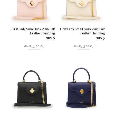
First Lady Small Pink Plain Calf
First Lady Small Ivory Plain Calf
Leather Handbag
Leather Handbag
985
$
985
$
إضافة إلى السلة
إضافة إلى السلة
تخفيض!