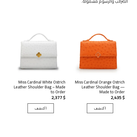
الضرائب والرسوم مشمولة
.
Miss Cardinal White Ostrich
Miss Cardinal Orange Ostrich
Leather Shoulder Bag – Made
Leather Shoulder Bag —
to Order
Made to Order
2,377
$
2,435
$
اكتشف
اكتشف