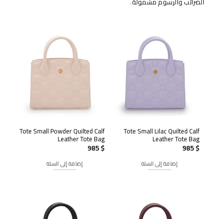
الضرائب والرسوم مشمولة
.
Tote Small Powder Quilted Calf
Tote Small Lilac Quilted Calf
Leather Tote Bag
Leather Tote Bag
985
$
985
$
إضافة إلى السلة
إضافة إلى السلة