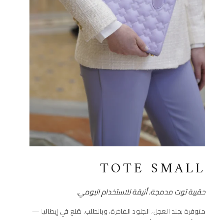
TOTE SMALL
حقيبة توت مدمجة، أنيقة للاستخدام اليومي.
متوفرة بجلد العجل، الجلود الفاخرة، وبالطلب. صُنع في إيطاليا —