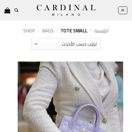
خطي
لمحتوى
الرئيسية
/
TOTE SMALL
/
BAGS
/
SHOP