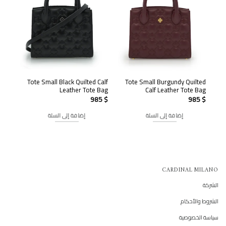
Tote Small Black Quilted Calf
Tote Small Burgundy Quilted
Leather Tote Bag
Calf Leather Tote Bag
985
$
985
$
إضافة إلى السلة
إضافة إلى السلة
CARDINAL MILANO
الشركة
الشروط والأحكام
سياسة الخصوصية